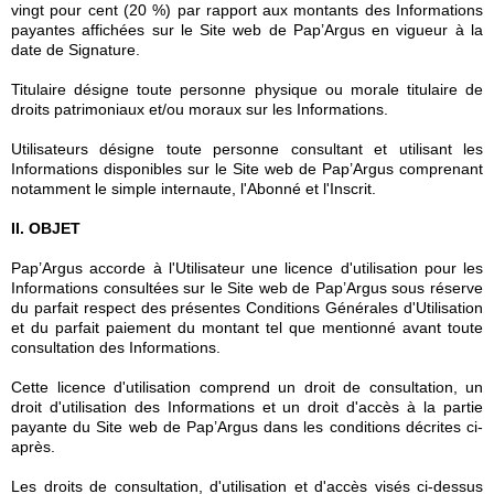
vingt pour cent (20 %) par rapport aux montants des Informations
payantes affichées sur le Site web de Pap’Argus en vigueur à la
date de Signature.
Titulaire désigne toute personne physique ou morale titulaire de
droits patrimoniaux et/ou moraux sur les Informations.
Utilisateurs désigne toute personne consultant et utilisant les
Informations disponibles sur le Site web de Pap’Argus comprenant
notamment le simple internaute, l'Abonné et l'Inscrit.
II. OBJET
Pap’Argus accorde à l'Utilisateur une licence d'utilisation pour les
Informations consultées sur le Site web de Pap’Argus sous réserve
du parfait respect des présentes Conditions Générales d'Utilisation
et du parfait paiement du montant tel que mentionné avant toute
consultation des Informations.
Cette licence d'utilisation comprend un droit de consultation, un
droit d'utilisation des Informations et un droit d'accès à la partie
payante du Site web de Pap’Argus dans les conditions décrites ci-
après.
Les droits de consultation, d'utilisation et d'accès visés ci-dessus