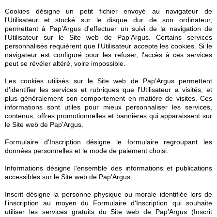
Cookies désigne un petit fichier envoyé au navigateur de
l'Utilisateur et stocké sur le disque dur de son ordinateur,
permettant à Pap’Argus d'effectuer un suivi de la navigation de
l'Utilisateur sur le Site web de Pap’Argus. Certains services
personnalisés requièrent que l'Utilisateur accepte les cookies. Si le
navigateur est configuré pour les refuser, l'accès à ces services
peut se révéler altéré, voire impossible.
Les cookies utilisés sur le Site web de Pap’Argus permettent
d'identifier les services et rubriques que l'Utilisateur a visités, et
plus généralement son comportement en matière de visites. Ces
informations sont utiles pour mieux personnaliser les services,
contenus, offres promotionnelles et bannières qui apparaissent sur
le Site web de Pap’Argus.
Formulaire d'Inscription désigne le formulaire regroupant les
données personnelles et le mode de paiement choisi.
Informations désigne l'ensemble des informations et publications
accessibles sur le Site web de Pap’Argus.
Inscrit désigne la personne physique ou morale identifiée lors de
l'inscription au moyen du Formulaire d'Inscription qui souhaite
utiliser les services gratuits du Site web de Pap’Argus (Inscrit