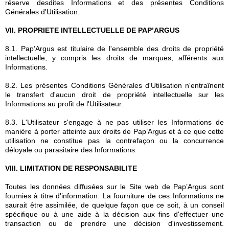
réserve desdites Informations et des présentes Conditions
Générales d'Utilisation.
VII. PROPRIETE INTELLECTUELLE DE PAP’ARGUS
8.1. Pap’Argus est titulaire de l'ensemble des droits de propriété
intellectuelle, y compris les droits de marques, afférents aux
Informations.
8.2. Les présentes Conditions Générales d'Utilisation n'entraînent
le transfert d'aucun droit de propriété intellectuelle sur les
Informations au profit de l'Utilisateur.
8.3. L'Utilisateur s'engage à ne pas utiliser les Informations de
manière à porter atteinte aux droits de Pap’Argus et à ce que cette
utilisation ne constitue pas la contrefaçon ou la concurrence
déloyale ou parasitaire des Informations.
VIII. LIMITATION DE RESPONSABILITE
Toutes les données diffusées sur le Site web de Pap’Argus sont
fournies à titre d'information. La fourniture de ces Informations ne
saurait être assimilée, de quelque façon que ce soit, à un conseil
spécifique ou à une aide à la décision aux fins d'effectuer une
transaction ou de prendre une décision d'investissement.