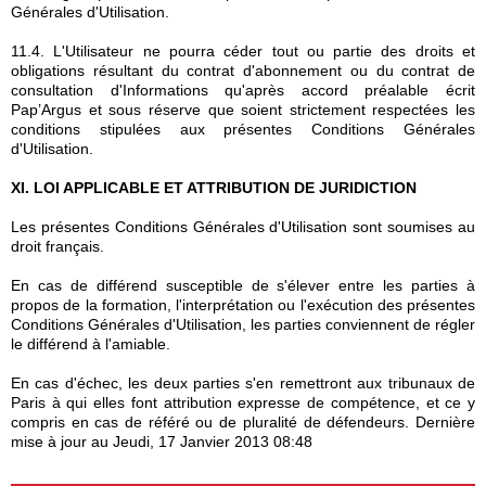
Générales d'Utilisation.
11.4. L'Utilisateur ne pourra céder tout ou partie des droits et
obligations résultant du contrat d'abonnement ou du contrat de
consultation d'Informations qu'après accord préalable écrit
Pap’Argus et sous réserve que soient strictement respectées les
conditions stipulées aux présentes Conditions Générales
d'Utilisation.
XI. LOI APPLICABLE ET ATTRIBUTION DE JURIDICTION
Les présentes Conditions Générales d'Utilisation sont soumises au
droit français.
En cas de différend susceptible de s'élever entre les parties à
propos de la formation, l'interprétation ou l'exécution des présentes
Conditions Générales d'Utilisation, les parties conviennent de régler
le différend à l'amiable.
En cas d'échec, les deux parties s'en remettront aux tribunaux de
Paris à qui elles font attribution expresse de compétence, et ce y
compris en cas de référé ou de pluralité de défendeurs.
Dernière
mise à jour au Jeudi, 17 Janvier 2013 08:48