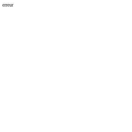
erreur